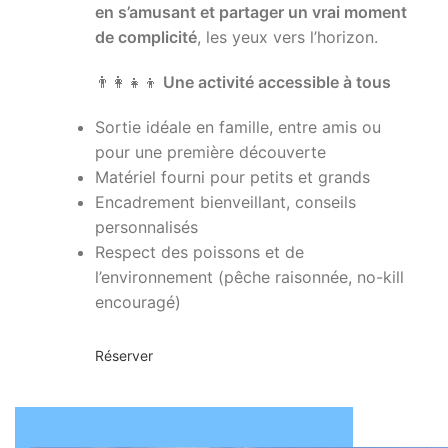
en s’amusant et partager un vrai moment
de complicité
, les yeux vers l’horizon.
👨
👩
👧
👦
Une activité accessible à tous
Sortie idéale en famille, entre amis ou
pour une première découverte
Matériel fourni pour petits et grands
Encadrement bienveillant, conseils
personnalisés
Respect des poissons et de
l’environnement (pêche raisonnée, no-kill
encouragé)
Réserver